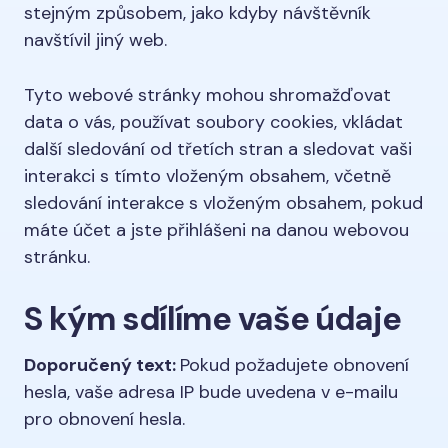
stejným způsobem, jako kdyby návštěvník
navštívil jiný web.
Tyto webové stránky mohou shromažďovat
data o vás, používat soubory cookies, vkládat
další sledování od třetích stran a sledovat vaši
interakci s tímto vloženým obsahem, včetně
sledování interakce s vloženým obsahem, pokud
máte účet a jste přihlášeni na danou webovou
stránku.
S kým sdílíme vaše údaje
Doporučený text:
Pokud požadujete obnovení
hesla, vaše adresa IP bude uvedena v e-mailu
pro obnovení hesla.