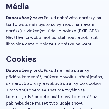
Média
Doporučený text:
Pokud nahráváte obrázky na
tento web, měli byste se vyhnout nahrávání
obrázků s vloženými údaji o poloze (EXIF GPS).
Návštěvníci webu mohou stáhnout a zobrazit
libovolné data o poloze z obrázků na webu.
Cookies
Doporučený text:
Pokud na naše stránky
přidáte komentář, můžete povolit uložení jména,
e-mailové adresy a webové stránky do cookies.
Tímto způsobem se snažíme zvýšit váš
komfort, když budete psát nový komentář už
pak nebudete muset tyto údaje znovu