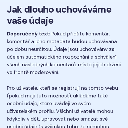
Jak dlouho uchováváme
vaše údaje
Doporučený text:
Pokud přidáte komentář,
komentář a jeho metadata budou uchovávána
po dobu neurčitou. Údaje jsou uchovávány za
účelem automatického rozpoznání a schválení
všech následných komentářů, místo jejich držení
ve frontě moderování.
Pro uživatele, kteří se registrují na tomto webu
(pokud mají tuto možnost), ukládáme také
osobní údaje, které uvádějí ve svém
uživatelském profilu. Všichni uživatelé mohou
kdykoliv vidět, upravovat nebo smazat své
osobní údaje (s výjimkou toho, že nemohou