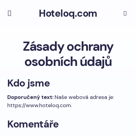
Hoteloq.com
Zásady ochrany
osobních údajů
Kdo jsme
Doporučený text:
Naše webová adresa je:
https://www.hoteloq.com.
Komentáře