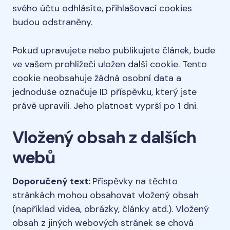
svého účtu odhlásíte, přihlašovací cookies
budou odstraněny.
Pokud upravujete nebo publikujete článek, bude
ve vašem prohlížeči uložen další cookie. Tento
cookie neobsahuje žádná osobní data a
jednoduše označuje ID příspěvku, který jste
právě upravili. Jeho platnost vyprší po 1 dni.
Vložený obsah z dalších
webů
Doporučený text:
Příspěvky na těchto
stránkách mohou obsahovat vložený obsah
(například videa, obrázky, články atd.). Vložený
obsah z jiných webových stránek se chová