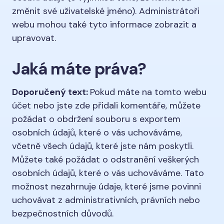
změnit své uživatelské jméno). Administrátoři
webu mohou také tyto informace zobrazit a
upravovat.
Jaká máte práva?
Doporučený text:
Pokud máte na tomto webu
účet nebo jste zde přidali komentáře, můžete
požádat o obdržení souboru s exportem
osobních údajů, které o vás uchováváme,
včetně všech údajů, které jste nám poskytli.
Můžete také požádat o odstranění veškerých
osobních údajů, které o vás uchováváme. Tato
možnost nezahrnuje údaje, které jsme povinni
uchovávat z administrativních, právních nebo
bezpečnostních důvodů.