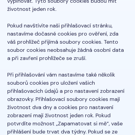
vyplňovat. Tyto soubory cookies budou mít
životnost jeden rok.
Pokud navštívíte naši přihlašovací stránku,
nastavíme dočasné cookies pro ověření, zda
váš prohlížeč přijímá soubory cookies. Tento
soubor cookies neobsahuje žádná osobní data
a při zavření prohlížeče se zruší.
Při přihlašování vám nastavíme také několik
souborů cookies pro uložení vašich
přihlašovacích údajů a pro nastavení zobrazení
obrazovky. Přihlašovací soubory cookies mají
životnost dva dny a cookies pro nastavení
zobrazení mají životnost jeden rok. Pokud
potvrdíte možnost „Zapamatovat si mě“, vaše
přihlášení bude trvat dva týdny. Pokud se ze